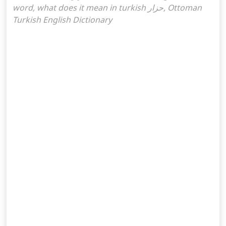
word, what does it mean in turkish حزار, Ottoman
Turkish English Dictionary