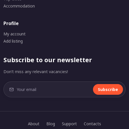
Accommodation
Profile
My account
Add listing
Subscribe to our newsletter
Don’t miss any relevant vacancies!
Subscribe
About
Blog
Support
Contacts