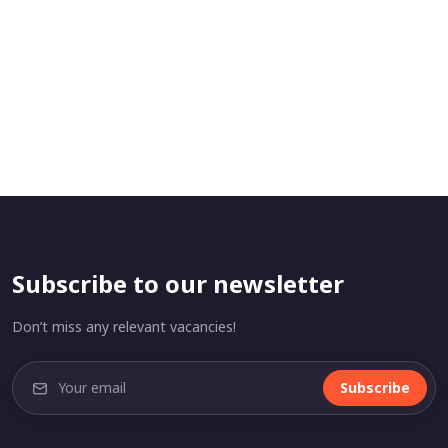
Subscribe to our newsletter
Don’t miss any relevant vacancies!
Subscribe