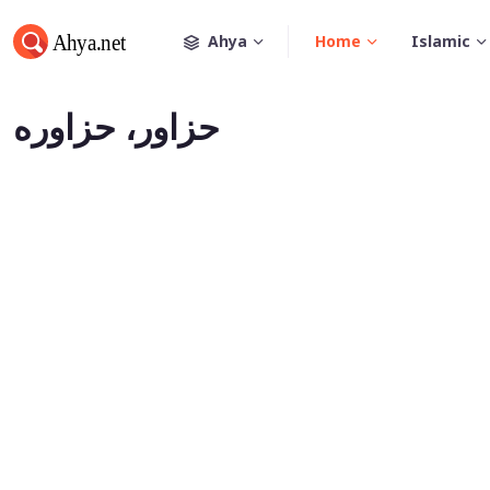
Ahya
Home
Islamic
حزاور، حزاوره