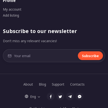
Profile
My account
Add listing
Subscribe to our newsletter
Don’t miss any relevant vacancies!
Subscribe
About
Blog
Support
Contacts
Eng