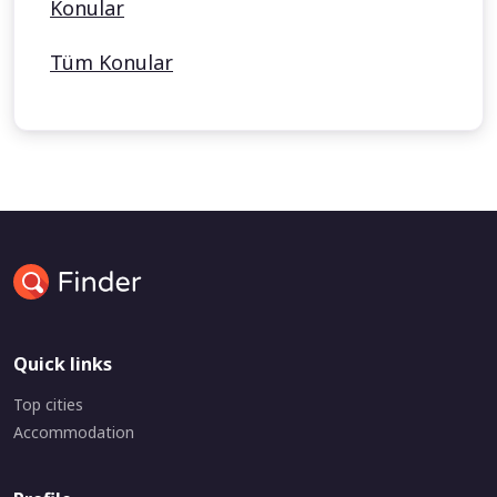
Konular
Tüm Konular
Quick links
Top cities
Accommodation