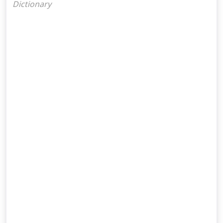
Dictionary