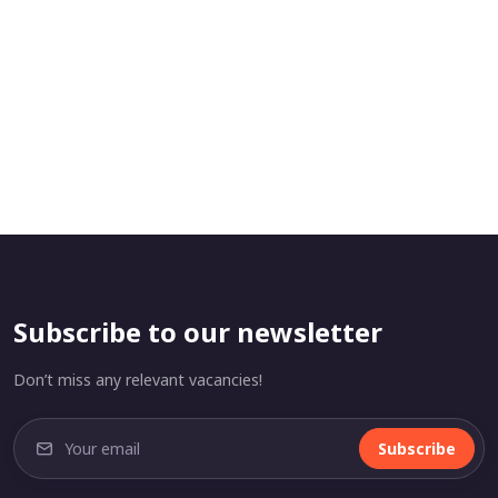
Subscribe to our newsletter
Don’t miss any relevant vacancies!
Subscribe