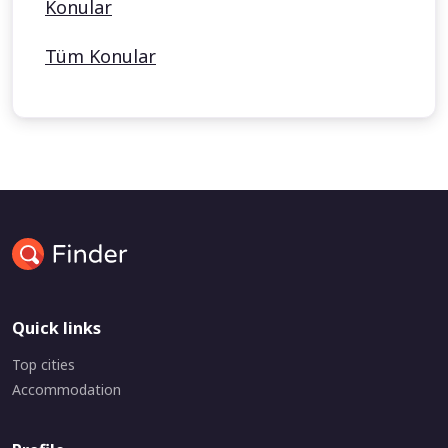
Konular
Tüm Konular
Quick links
Top cities
Accommodation