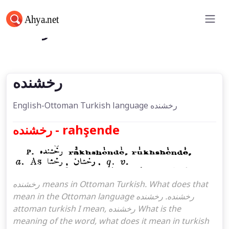
رخشنده
رخشنده
English-Ottoman Turkish language رخشنده
رخشنده - rahşende
رخشنده means in Ottoman Turkish. What does that
mean in the Ottoman language رخشنده. رخشنده
attoman turkish I mean, رخشنده What is the
meaning of the word, what does it mean in turkish