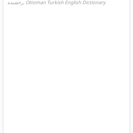
رخشنده, Ottoman Turkish English Dictionary