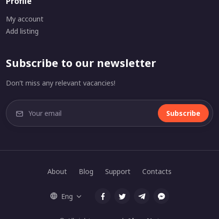
Profile
My account
Add listing
Subscribe to our newsletter
Don’t miss any relevant vacancies!
Subscribe
About
Blog
Support
Contacts
Eng