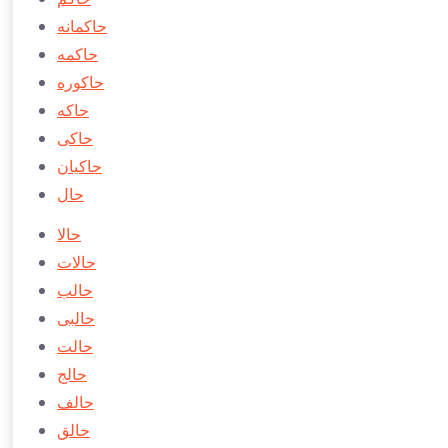
حاكمانه
حاكمه
حاكوره
حاكه
حاكی
حاكیان
حال
حالا
حالات
حالب
حالبی
حالت
حالج
حالف
حالق