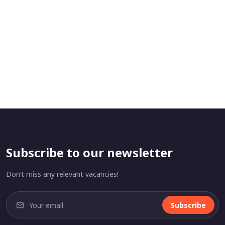
Subscribe to our newsletter
Don’t miss any relevant vacancies!
Subscribe