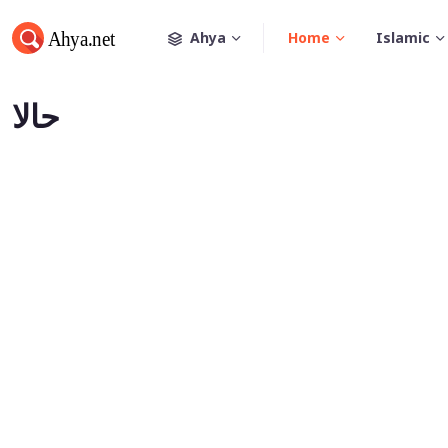
Ahya
Home
Islamic
حالا