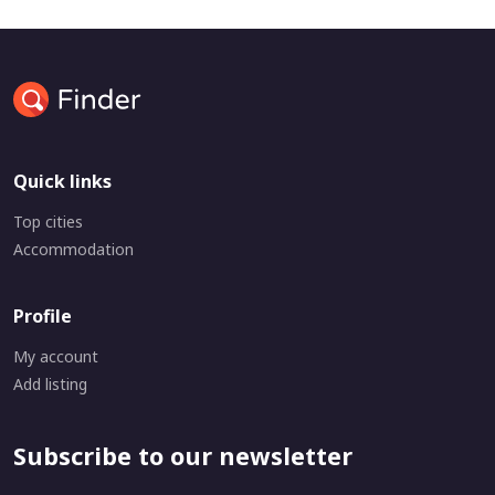
Quick links
Top cities
Accommodation
Profile
My account
Add listing
Subscribe to our newsletter