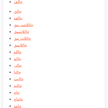
حالف
حالق
حالقه
حاللاشدرمق
حاللاشمق
حاللاندرمق
حاللانمق
حاللو
حالم
حالی
حاليا
حاليت
حاليه
حام
حامام
حامد