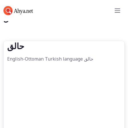
حالق
حالق
English-Ottoman Turkish language حالق