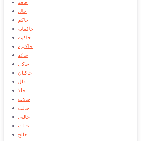
حاقه
حاك
حاكم
حاكمانه
حاكمه
حاكوره
حاكه
حاكی
حاكیان
حال
حالا
حالات
حالب
حالبی
حالت
حالج