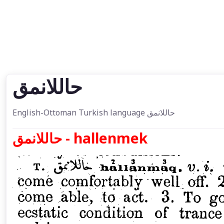
حاللانمق
English-Ottoman Turkish language حاللانمق
حاللانمق - hallenmek