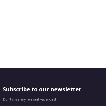
Subscribe to our newsletter
Don’t miss any relevant vacancies!