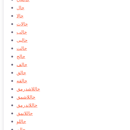
حال
حالا
حالات
حالب
حالبی
حالت
حالج
حالف
حالق
حالقه
حاللاشدرمق
حاللاشمق
حاللاندرمق
حاللانمق
حاللو
حالم