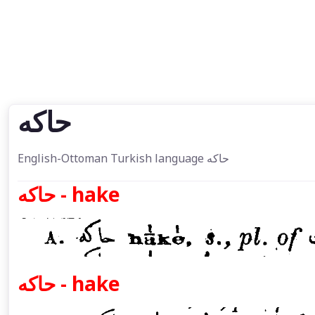
حاكه
English-Ottoman Turkish language حاكه
حاكه - hake
حاكه - hake