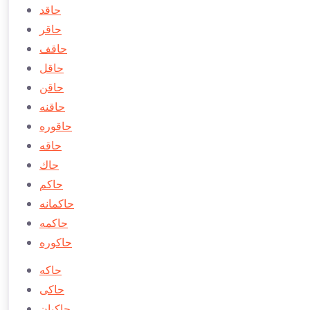
حاقد
حاقر
حاقف
حاقل
حاقن
حاقنه
حاقوره
حاقه
حاك
حاكم
حاكمانه
حاكمه
حاكوره
حاكه
حاكی
حاكیان