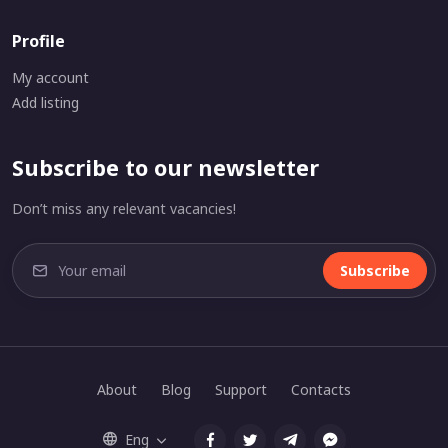
Profile
My account
Add listing
Subscribe to our newsletter
Don’t miss any relevant vacancies!
Subscribe
About
Blog
Support
Contacts
Eng