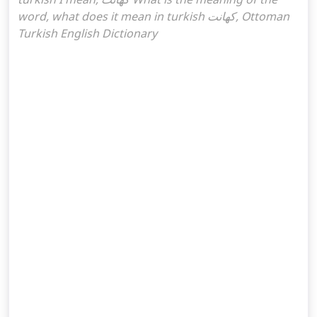
word, what does it mean in turkish كهانت, Ottoman
Turkish English Dictionary