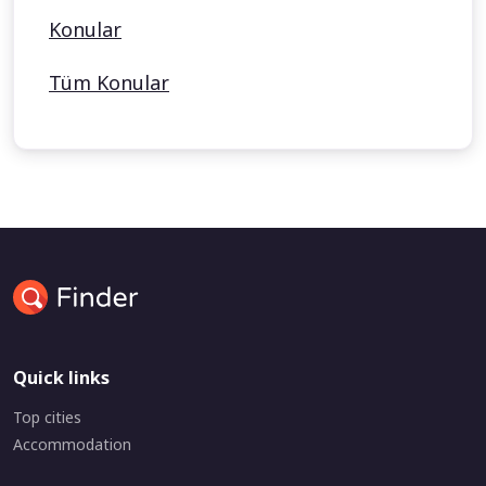
Konular
Tüm Konular
Quick links
Top cities
Accommodation