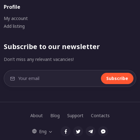
Profile
My account
Add listing
Subscribe to our newsletter
Don’t miss any relevant vacancies!
Subscribe
About
Blog
Support
Contacts
Eng