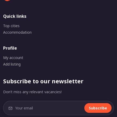
Quick links
Top cities
Accommodation
Profile
My account
Add listing
Subscribe to our newsletter
Don’t miss any relevant vacancies!
Subscribe