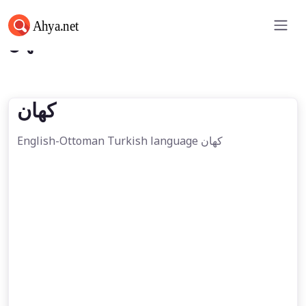
كهان
كهان
English-Ottoman Turkish language كهان