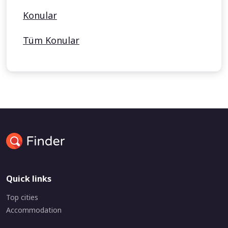
Konular
Tüm Konular
Quick links
Top cities
Accommodation