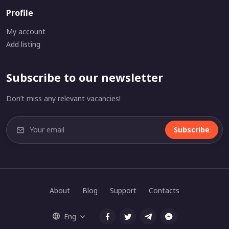
Profile
My account
Add listing
Subscribe to our newsletter
Don’t miss any relevant vacancies!
Subscribe
About
Blog
Support
Contacts
Eng