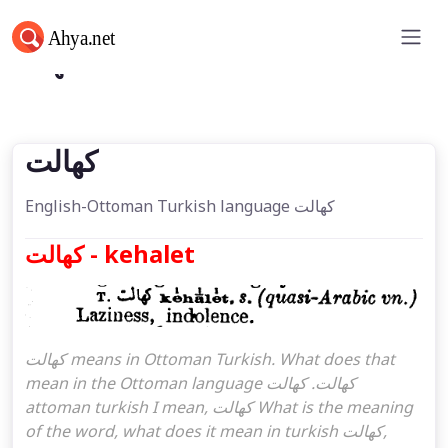
كهالت
كهالت
English-Ottoman Turkish language كهالت
كهالت - kehalet
كهالت means in Ottoman Turkish. What does that
mean in the Ottoman language كهالت. كهالت
attoman turkish I mean, كهالت What is the meaning
of the word, what does it mean in turkish كهالت,