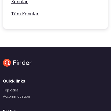
Konular
Tüm Konular
Quick links
Top cities
Accommodation