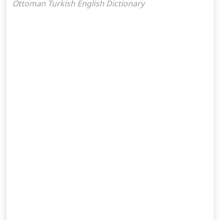
Ottoman Turkish English Dictionary