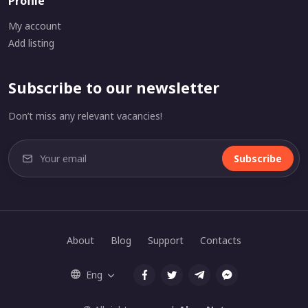
Profile
My account
Add listing
Subscribe to our newsletter
Don’t miss any relevant vacancies!
Subscribe
About
Blog
Support
Contacts
Eng