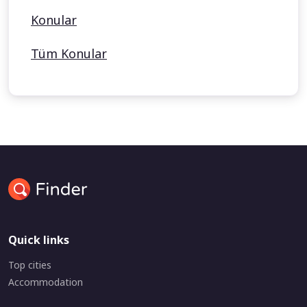
Konular
Tüm Konular
Quick links
Top cities
Accommodation