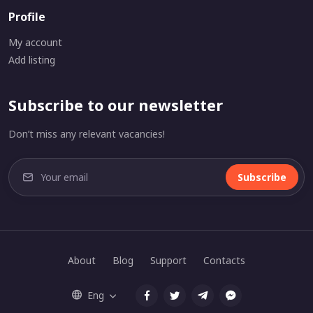
Profile
My account
Add listing
Subscribe to our newsletter
Don’t miss any relevant vacancies!
Subscribe
About
Blog
Support
Contacts
Eng