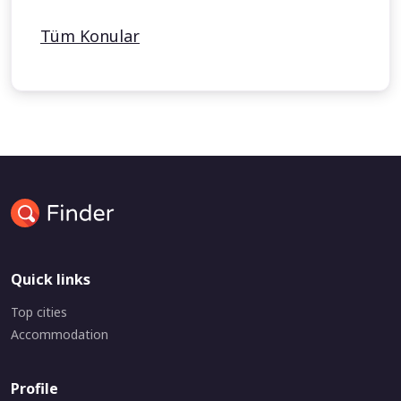
Tüm Konular
Quick links
Top cities
Accommodation
Profile