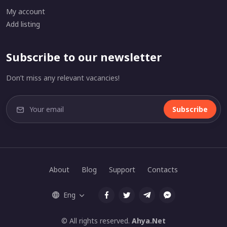
My account
Add listing
Subscribe to our newsletter
Don’t miss any relevant vacancies!
Subscribe
About
Blog
Support
Contacts
Eng
© All rights reserved.
Ahya.Net