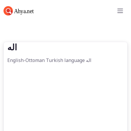
اله
اله
English-Ottoman Turkish language اله