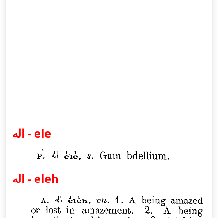
اله - ele
اله - eleh