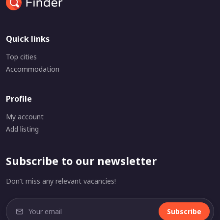
Quick links
Top cities
Accommodation
Profile
My account
Add listing
Subscribe to our newsletter
Don’t miss any relevant vacancies!
Subscribe