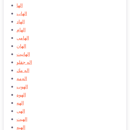
الها
الهاب
الهاد
الهام
الهامی
الهان
الهانيت
اله جقلو
اله مك
اله‌مه
الهوب
الهوه
الهه
الهی
الهيت
الهيه