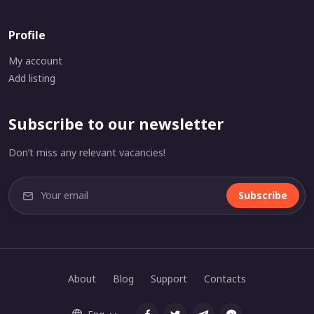
Profile
My account
Add listing
Subscribe to our newsletter
Don’t miss any relevant vacancies!
Subscribe
About
Blog
Support
Contacts