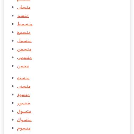
متسلی
متسم
متسمط
متسمع
متسمل
متسمن
متسمی
متسن
متسنه
متسنی
متسود
متسور
متسوق
متسوك
متسوم