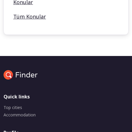
Konular
Tüm Konular
Quick links
Top cities
Accommodation