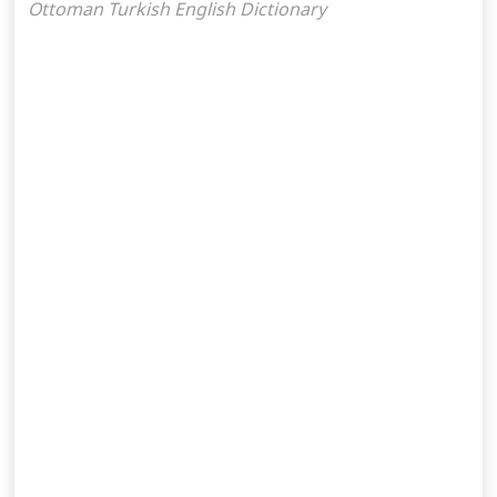
Ottoman Turkish English Dictionary