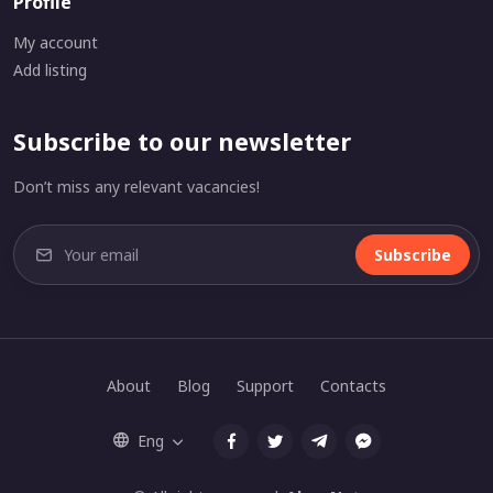
Profile
My account
Add listing
Subscribe to our newsletter
Don’t miss any relevant vacancies!
Subscribe
About
Blog
Support
Contacts
Eng