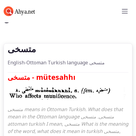
متسخی
متسخی
English-Ottoman Turkish language متسخی
متسخی - mütesahhı
متسخی means in Ottoman Turkish. What does that
mean in the Ottoman language متسخی. متسخی
attoman turkish I mean, متسخی What is the meaning
of the word, what does it mean in turkish متسخی,