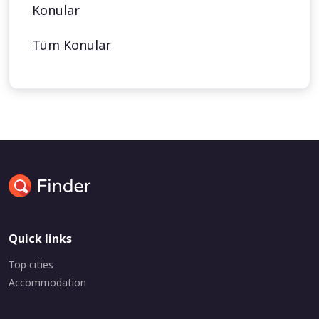
Konular
Tüm Konular
Quick links
Top cities
Accommodation