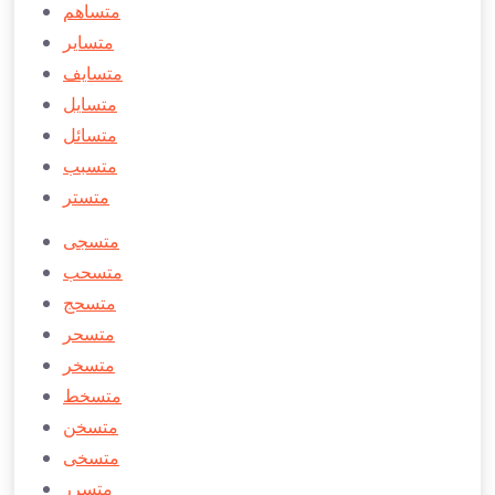
متساهم
متساير
متسايف
متسايل
متسائل
متسبب
متستر
متسجی
متسحب
متسحج
متسحر
متسخر
متسخط
متسخن
متسخی
متسرر