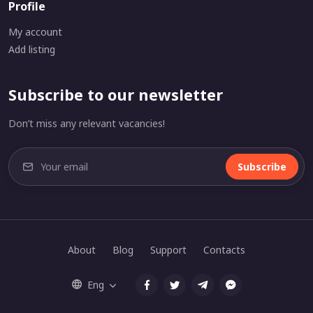
Profile
My account
Add listing
Subscribe to our newsletter
Don’t miss any relevant vacancies!
Subscribe
About
Blog
Support
Contacts
Eng