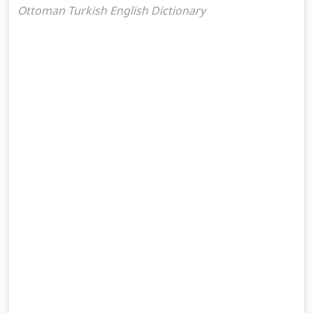
Ottoman Turkish English Dictionary