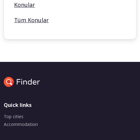
Konular
Tüm Konular
Quick links
Top cities
Accommodation