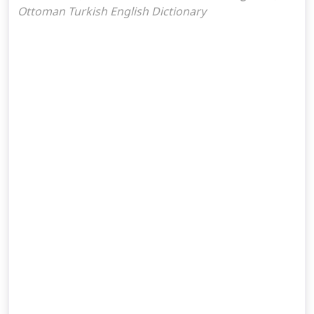
Ottoman Turkish English Dictionary