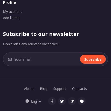
Profile
My account
Add listing
Subscribe to our newsletter
Don’t miss any relevant vacancies!
Subscribe
About
Blog
Support
Contacts
Eng