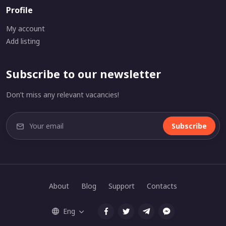
Profile
My account
Add listing
Subscribe to our newsletter
Don’t miss any relevant vacancies!
Subscribe
About
Blog
Support
Contacts
Eng