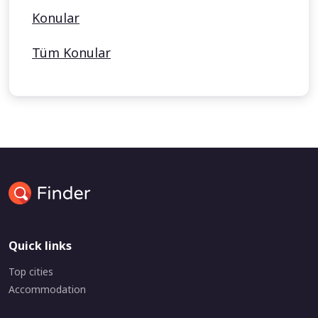
Konular
Tüm Konular
Quick links
Top cities
Accommodation