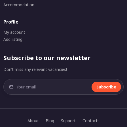
Accommodation
Profile
My account
Add listing
Subscribe to our newsletter
Don’t miss any relevant vacancies!
Subscribe
About
Blog
Support
Contacts