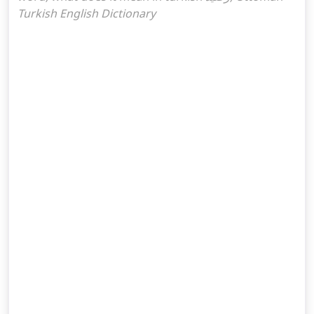
Turkish English Dictionary