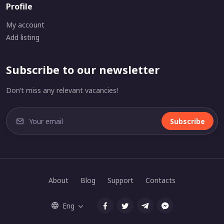
Profile
My account
Add listing
Subscribe to our newsletter
Don’t miss any relevant vacancies!
Subscribe
About
Blog
Support
Contacts
Eng