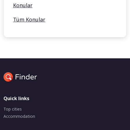
Konular
Tüm Konular
Quick links
Top cities
Accommodation