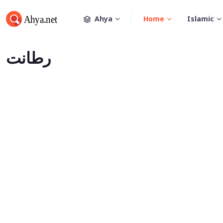
Ahya
Home
Islamic
رطانت