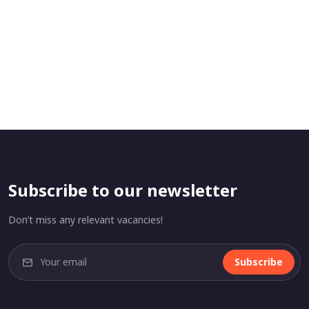
Subscribe to our newsletter
Don’t miss any relevant vacancies!
Subscribe