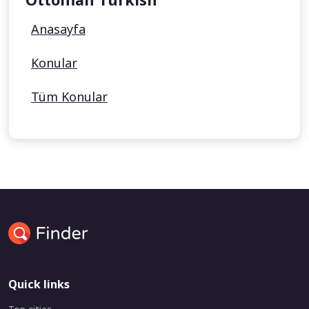
Anasayfa
Konular
Tüm Konular
Quick links