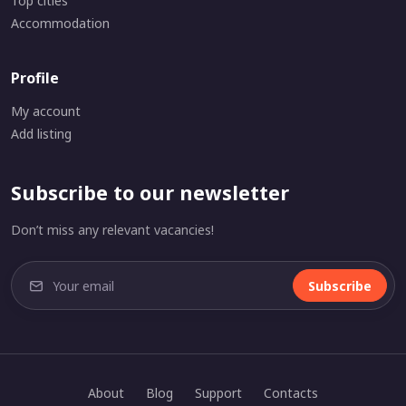
Top cities
Accommodation
Profile
My account
Add listing
Subscribe to our newsletter
Don’t miss any relevant vacancies!
Subscribe
About
Blog
Support
Contacts