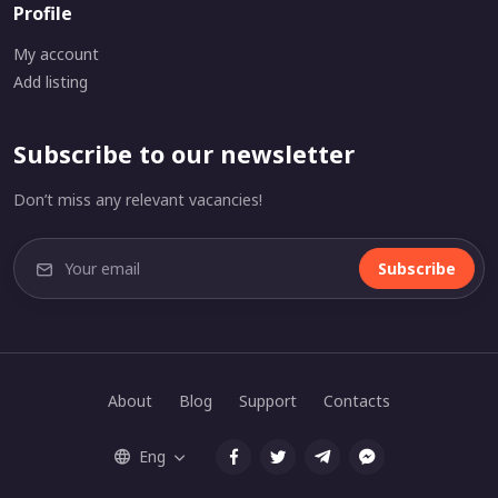
Profile
My account
Add listing
Subscribe to our newsletter
Don’t miss any relevant vacancies!
Subscribe
About
Blog
Support
Contacts
Eng