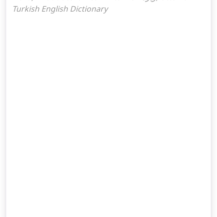
Turkish English Dictionary