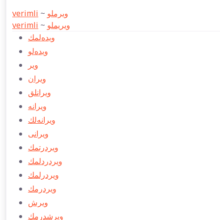
verimli
~
ویرملو
verimli
~
ویریملو
ویده‌لمك
ویده‌لو
ویر
ویران
ویرانلق
ویرانه
ویرانه‌لك
ویرانی
ویردرتمك
ویردردلمك
ویردرلمك
ويردرمك
ویرش
ویرشدرمك