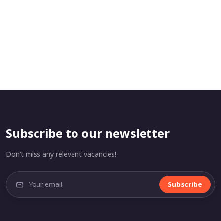
Subscribe to our newsletter
Don’t miss any relevant vacancies!
Subscribe