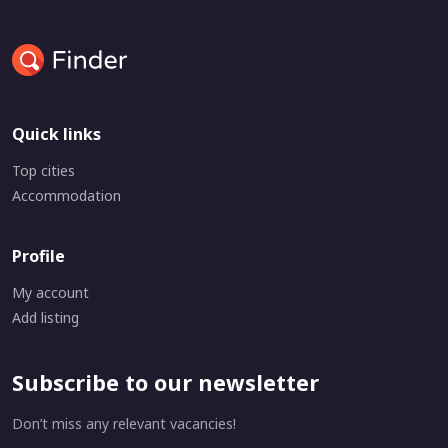
Quick links
Top cities
Accommodation
Profile
My account
Add listing
Subscribe to our newsletter
Don’t miss any relevant vacancies!