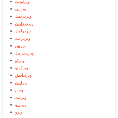
ویرانه‌لك
ویرانی
ویردرتمك
ویردردلمك
ویردرلمك
ويردرمك
ویرش
ویرشدرمك
ویركو
ویركولو
ویرلداتمق
ویرلمك
ویرم
ویرمك
ویرملو
ویرو