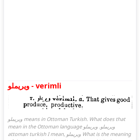
ویریملو - verimli
ویریملو means in Ottoman Turkish. What does that
mean in the Ottoman language ویریملو. ویریملو
attoman turkish I mean, ویریملو What is the meaning