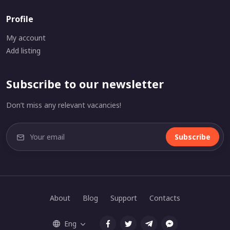
Profile
My account
Add listing
Subscribe to our newsletter
Don’t miss any relevant vacancies!
Subscribe
About
Blog
Support
Contacts
Eng