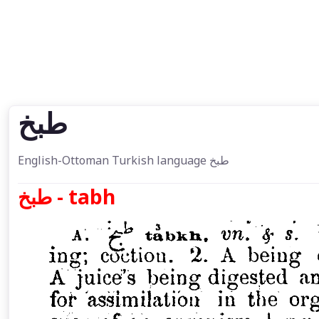
طبخ
English-Ottoman Turkish language طبخ
طبخ - tabh