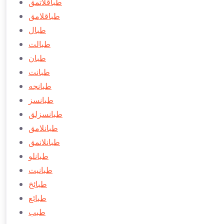
طباقلاتمق
طباقلامق
طبال
طبالت
طبان
طبانت
طبانجه
طبانسز
طبانسزلق
طبانلامق
طبانلانمق
طبانلو
طبانیت
طبائخ
طبائع
طبب