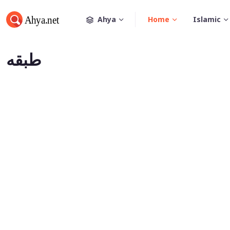
Ahya
Home
Islamic
طبقه