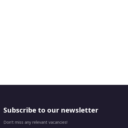
Subscribe to our newsletter
Don’t miss any relevant vacancies!