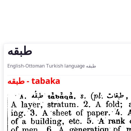
طبقه
English-Ottoman Turkish language طبقه
طبقه - tabaka