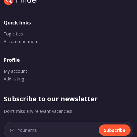
Quick links
Top cities
Accommodation
Profile
My account
Add listing
Subscribe to our newsletter
Don’t miss any relevant vacancies!
Subscribe