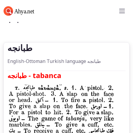
طبانجه
طبانجه
English-Ottoman Turkish language طبانجه
طبانجه - tabanca