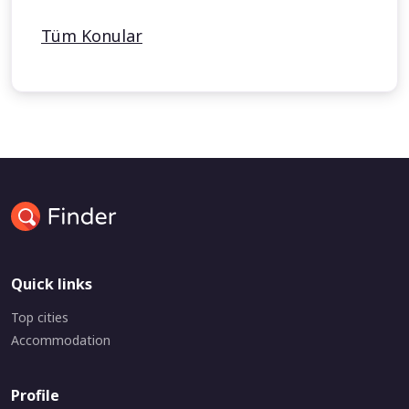
Tüm Konular
Quick links
Top cities
Accommodation
Profile