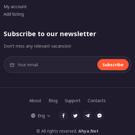
My account
Add listing
Subscribe to our newsletter
Don’t miss any relevant vacancies!
Subscribe
About
Blog
Support
Contacts
Eng
© All rights reserved.
Ahya.Net