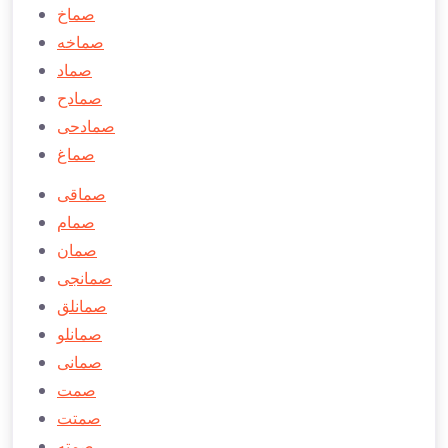
صماخ
صماخه
صماد
صمادح
صمادحی
صماغ
صماقی
صمام
صمان
صمانجی
صمانلق
صمانلو
صمانی
صمت
صمتت
صمته