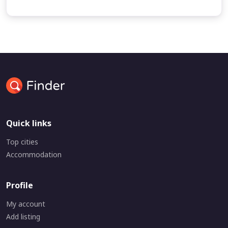
Quick links
Top cities
Accommodation
Profile
My account
Add listing