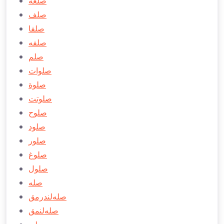
صلعه
صلف
صلفا
صلفه
صلم
صلوات
صلوة
صلوتت
صلوح
صلود
صلور
صلوغ
صلول
صله
صله‌لندرمق
صله‌لنمق