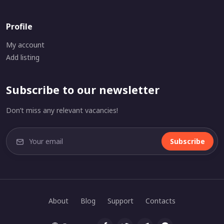
Profile
My account
Add listing
Subscribe to our newsletter
Don’t miss any relevant vacancies!
Subscribe
About
Blog
Support
Contacts