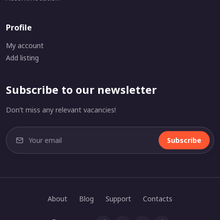
Profile
My account
Add listing
Subscribe to our newsletter
Don’t miss any relevant vacancies!
Subscribe
About
Blog
Support
Contacts