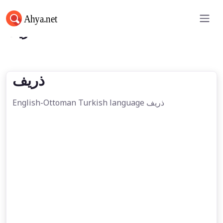
ذريف
ذريف
English-Ottoman Turkish language ذريف