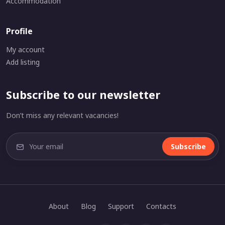
Accommodation
Profile
My account
Add listing
Subscribe to our newsletter
Don’t miss any relevant vacancies!
Subscribe
About
Blog
Support
Contacts