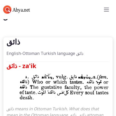
ذائق
ذائق
English-Ottoman Turkish language ذائق
ذائق - za'ik
ذائق means in Ottoman Turkish. What does that
mean in the Ottoman language ذائق. ذائق attoman