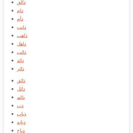
ذالق
ذام
ذأم
ذانب
ذاهب
ذاهل
ذائب
ذائد
ذائر
ذائق
ذائل
ذائم
ذب
ذباب
ذبابه
ذباح