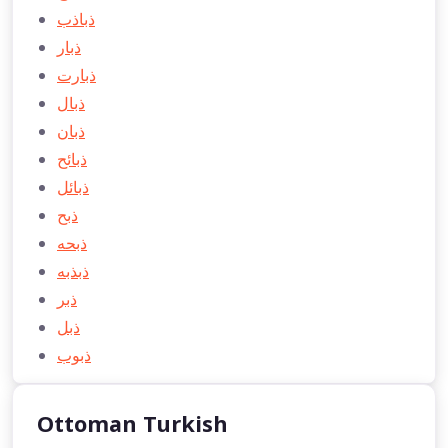
ذباذب
ذبار
ذبارت
ذبال
ذبان
ذبائح
ذبائل
ذبح
ذبحه
ذبذبه
ذبر
ذبل
ذبوب
Ottoman Turkish