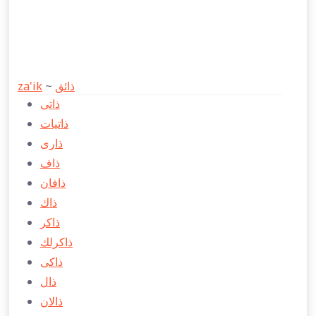
za'ik
~
ذائق
ذاتی
ذاتيات
ذاری
ذاف
ذافان
ذاك
ذاكر
ذاكرلك
ذاكی
ذال
ذالان