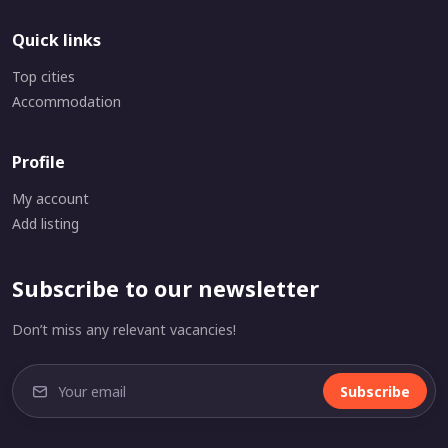
Quick links
Top cities
Accommodation
Profile
My account
Add listing
Subscribe to our newsletter
Don’t miss any relevant vacancies!
Subscribe