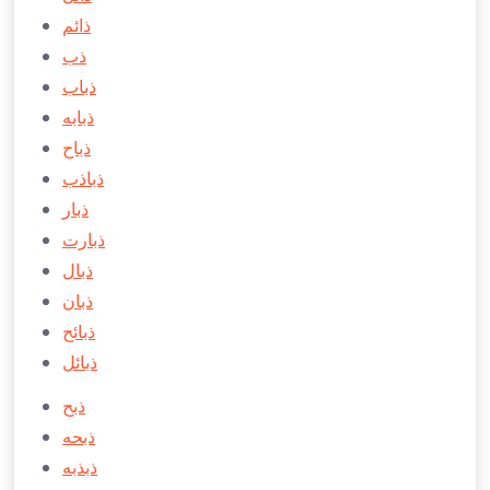
ذائم
ذب
ذباب
ذبابه
ذباح
ذباذب
ذبار
ذبارت
ذبال
ذبان
ذبائح
ذبائل
ذبح
ذبحه
ذبذبه