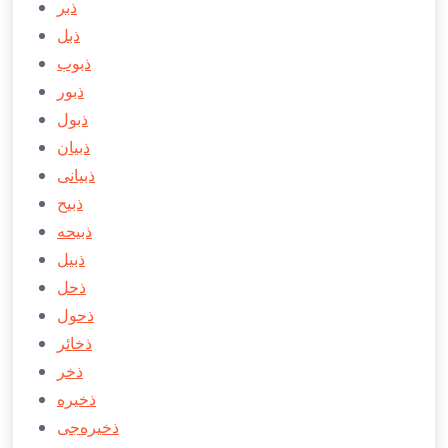
ذبر
ذبل
ذبوب
ذبور
ذبول
ذبيان
ذبيانی
ذبیح
ذبیحه
ذبیل
ذحل
ذحول
ذخائر
ذخر
ذخيره
ذخيره‌جی