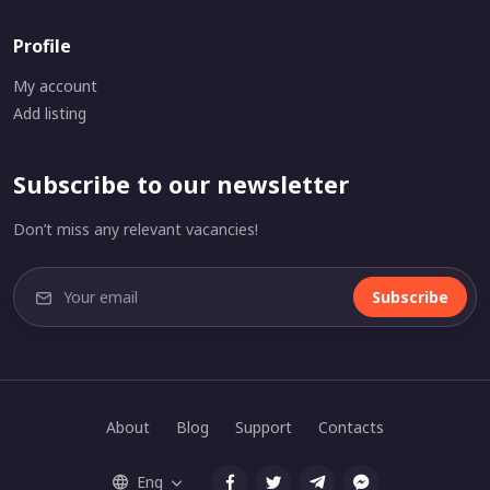
Profile
My account
Add listing
Subscribe to our newsletter
Don’t miss any relevant vacancies!
Subscribe
About
Blog
Support
Contacts
Eng