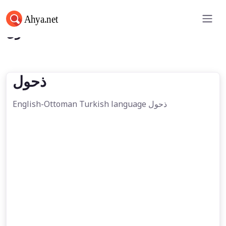
ذحول
ذحول
English-Ottoman Turkish language ذحول