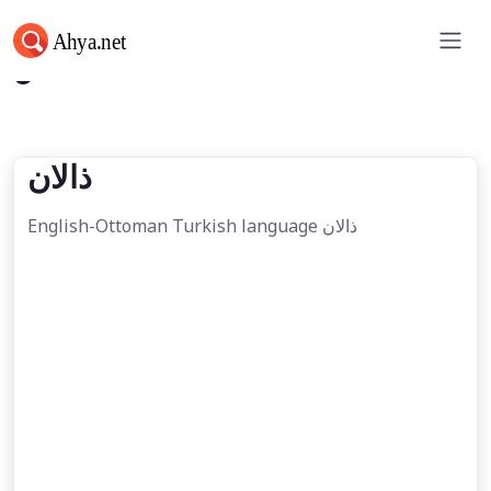
ذالان
ذالان
English-Ottoman Turkish language ذالان