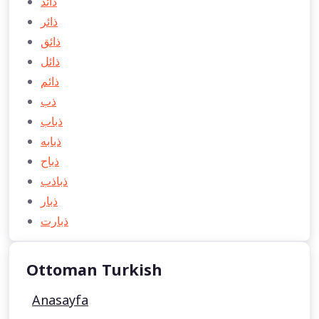
ذائد
ذائر
ذائق
ذائل
ذائم
ذب
ذباب
ذبابه
ذباح
ذباذب
ذبار
ذبارت
Ottoman Turkish
Anasayfa