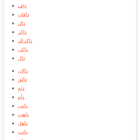
ذاف
ذافان
ذاك
ذاكر
ذاكرلك
ذاكی
ذال
ذالان
ذالق
ذام
ذأم
ذانب
ذاهب
ذاهل
ذائب