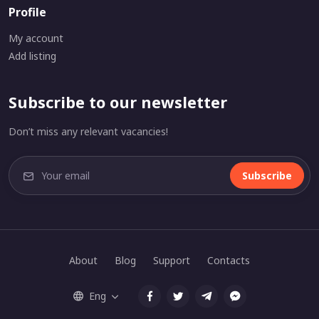
Profile
My account
Add listing
Subscribe to our newsletter
Don’t miss any relevant vacancies!
Subscribe
About
Blog
Support
Contacts
Eng