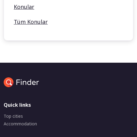
Konular
Tüm Konular
Quick links
Top cities
Accommodation