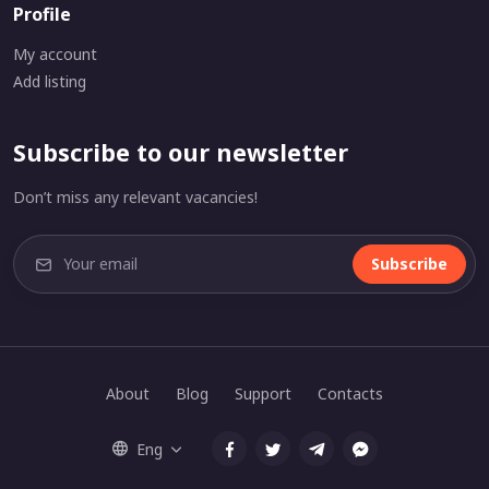
Profile
My account
Add listing
Subscribe to our newsletter
Don’t miss any relevant vacancies!
Subscribe
About
Blog
Support
Contacts
Eng