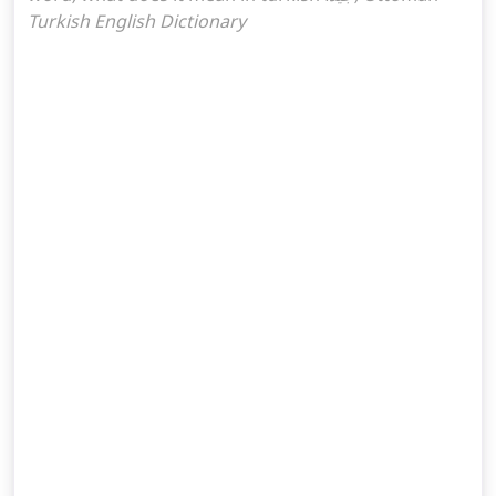
Turkish English Dictionary