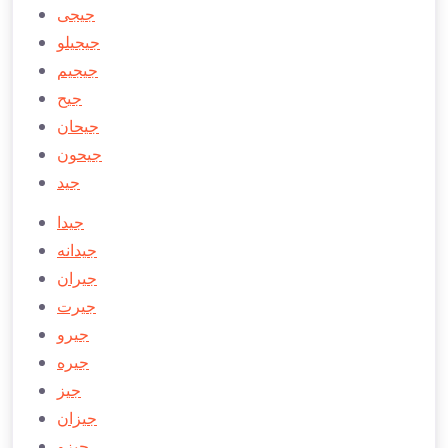
جیجی
جیجیلو
جیجیم
جیح
جیحان
جیحون
جید
جیدا
جیدانه
جیران
جیرت
جیرو
جیره
جیز
جیزان
جیزو