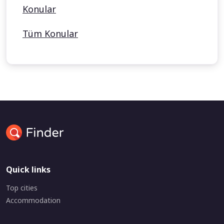
Konular
Tüm Konular
Quick links
Top cities
Accommodation