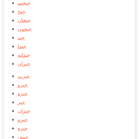
جیجیم
جیح
جیحان
جیحون
جید
جیدا
جیدانه
جیران
جیرت
جیرو
جیره
جیز
جیزان
جیزو
جیزه
جیش