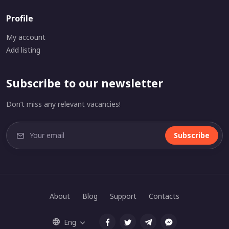
Profile
My account
Add listing
Subscribe to our newsletter
Don’t miss any relevant vacancies!
Subscribe
About
Blog
Support
Contacts
Eng