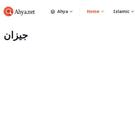
Ahya
Home
Islamic
جیزان