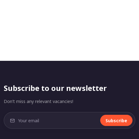
Subscribe to our newsletter
Don’t miss any relevant vacancies!
Subscribe