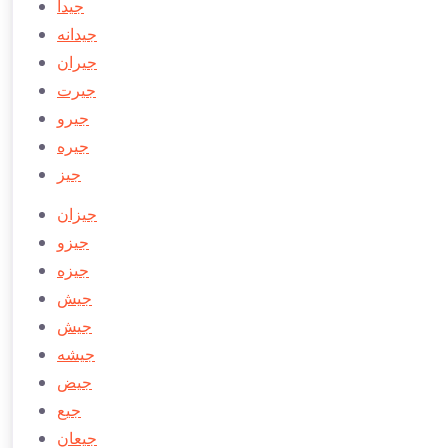
جیدا
جیدانه
جیران
جیرت
جیرو
جیره
جیز
جیزان
جیزو
جیزه
جیش
جيش
جيشه
جيض
جيع
جيعان