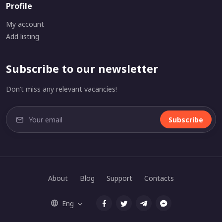
Profile
My account
Add listing
Subscribe to our newsletter
Don’t miss any relevant vacancies!
Subscribe
About
Blog
Support
Contacts
Eng