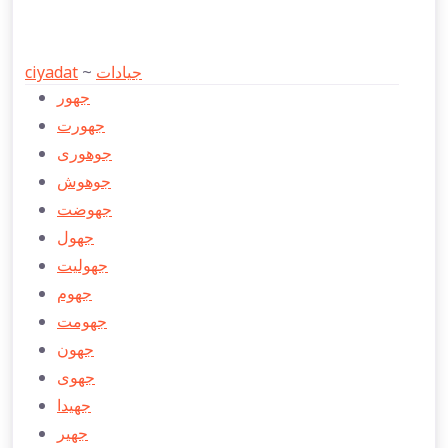
ciyadat
~
جيادات
جهور
جهورت
جوهوری
جوهوش
جهوضت
جهول
جهولیت
جهوم
جهومت
جهون
جهوی
جهیدا
جهیر