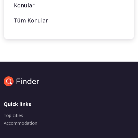
Konular
Tüm Konular
Quick links
Top cities
Accommodation