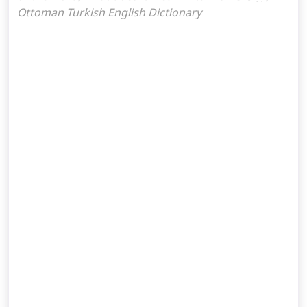
Ottoman Turkish English Dictionary