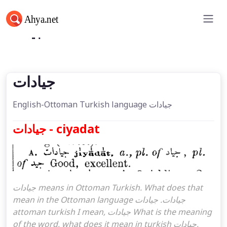
جيادات
جيادات
English-Ottoman Turkish language جيادات
جيادات - ciyadat
جيادات means in Ottoman Turkish. What does that
mean in the Ottoman language جيادات. جيادات
attoman turkish I mean, جيادات What is the meaning
of the word, what does it mean in turkish جيادات,