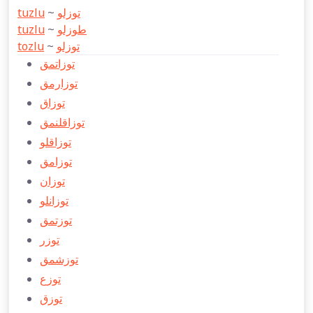
tuzlu
~
توزلو
tuzlu
~
طوزلو
tozlu
~
توزلو
توزاتمق
توزارمق
توزاق
توزاقلنمق
توزاقلو
توزامق
توزان
توزانلو
توزتمق
توزر
توزشمق
توزع
توزق