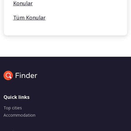
Konular
Tüm Konular
Quick links
Top cities
Accommodation