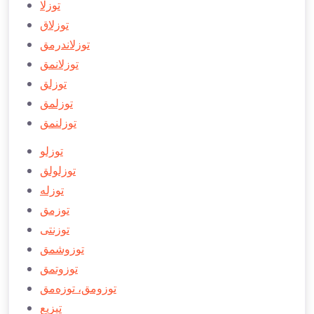
توزلا
توزلاق
توزلاندرمق
توزلانمق
توزلق
توزلمق
توزلنمق
توزلو
توزلولق
توزله
توزمق
توزنتی
توزوشمق
توزوتمق
توزومق، توزه‌‌‌مق
تيزيع