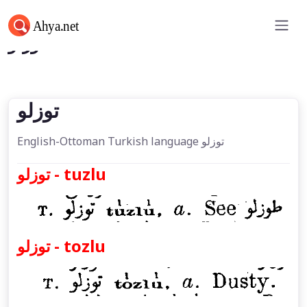
توزلو
توزلو
English-Ottoman Turkish language توزلو
توزلو - tuzlu
توزلو - tozlu