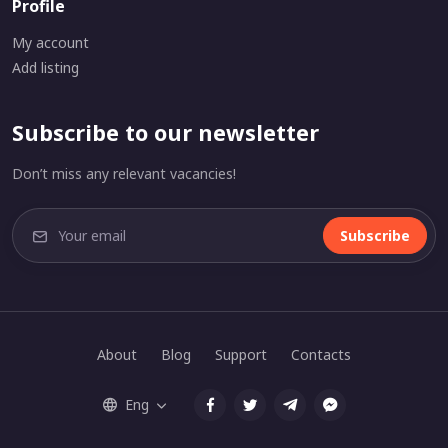
Profile
My account
Add listing
Subscribe to our newsletter
Don’t miss any relevant vacancies!
Subscribe
About
Blog
Support
Contacts
Eng