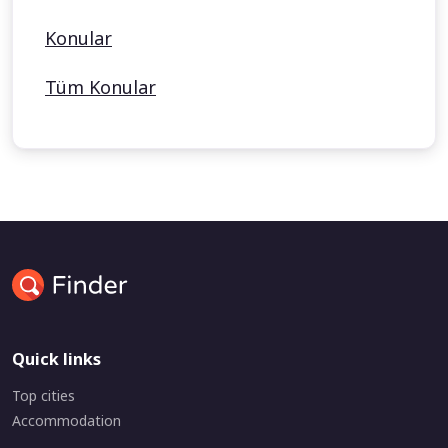
Konular
Tüm Konular
Quick links
Top cities
Accommodation