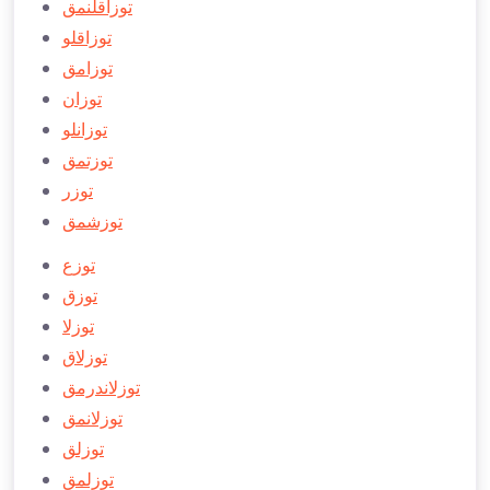
توزاقلنمق
توزاقلو
توزامق
توزان
توزانلو
توزتمق
توزر
توزشمق
توزع
توزق
توزلا
توزلاق
توزلاندرمق
توزلانمق
توزلق
توزلمق