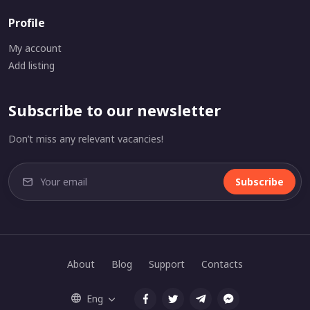
Profile
My account
Add listing
Subscribe to our newsletter
Don’t miss any relevant vacancies!
Subscribe
About
Blog
Support
Contacts
Eng