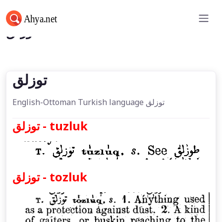
توزلق
توزلق
English-Ottoman Turkish language توزلق
توزلق - tuzluk
توزلق - tozluk