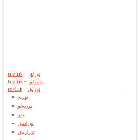
tuzluk
~
توزلق
tuzluk
~
طوزلق
tozluk
~
توزلق
توريه
توريه‌‌‌لو
توز
توزاتمق
توزارمق