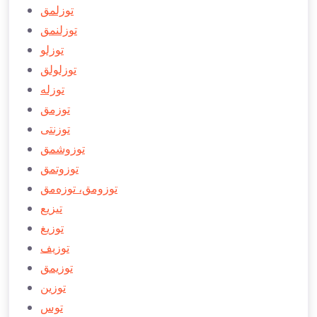
توزلمق
توزلنمق
توزلو
توزلولق
توزله
توزمق
توزنتی
توزوشمق
توزوتمق
توزومق، توزه‌‌‌مق
تيزيع
توزيغ
توزيف
توزيمق
توزين
توس