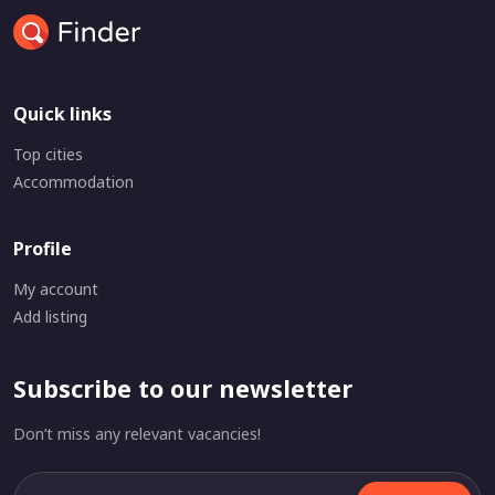
Quick links
Top cities
Accommodation
Profile
My account
Add listing
Subscribe to our newsletter
Don’t miss any relevant vacancies!