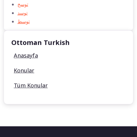
توسخ
توسد
توسط
Ottoman Turkish
Anasayfa
Konular
Tüm Konular