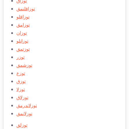
توزاق
توزاقلنمق
توزاقلو
توزامق
توزان
توزانلو
توزتمق
توزر
توزشمق
توزع
توزق
توزلا
توزلاق
توزلاندرمق
توزلانمق
توزلق