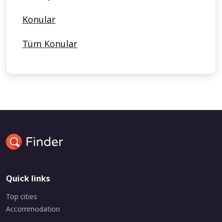
Konular
Tüm Konular
Quick links
Top cities
Accommodation