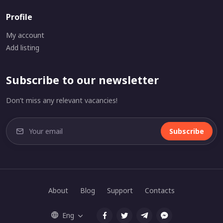
Profile
My account
Add listing
Subscribe to our newsletter
Don’t miss any relevant vacancies!
Subscribe
About
Blog
Support
Contacts
Eng