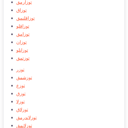
توزارمق
توزاق
توزاقلنمق
توزاقلو
توزامق
توزان
توزانلو
توزتمق
توزر
توزشمق
توزع
توزق
توزلا
توزلاق
توزلاندرمق
توزلانمق